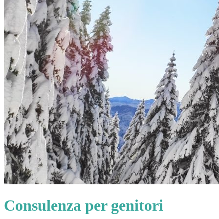
Consulenza per genitori