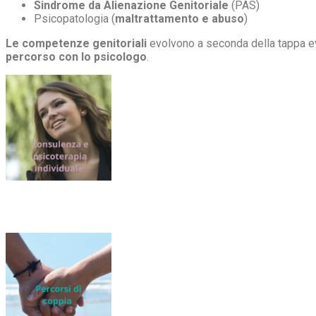
Sindrome da Alienazione Genitoriale
(PAS)
Psicopatologia (
maltrattamento e abuso
)
Le competenze genitoriali
evolvono a seconda della tappa e
percorso con lo psicologo
.