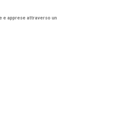
e e apprese attraverso un