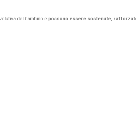
volutiva del bambino e
possono essere sostenute, rafforzat