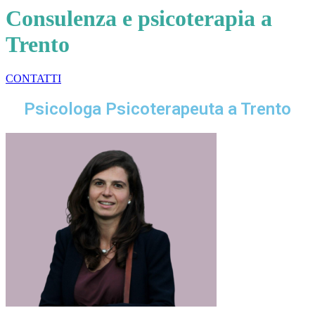
Consulenza e psicoterapia a
Trento
CONTATTI
Psicologa Psicoterapeuta a Trento