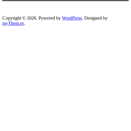
Copyright © 2026.
Powered by
WordPress
. Designed by
myThem.es
.